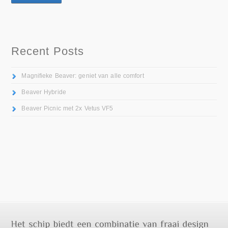
Recent Posts
Magnifieke Beaver: geniet van alle comfort
Beaver Hybride
Beaver Picnic met 2x Vetus VF5