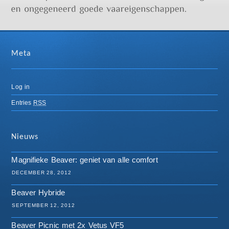
Meta
Log in
Entries
RSS
Nieuws
Magnifieke Beaver: geniet van alle comfort
DECEMBER 28, 2012
Beaver Hybride
SEPTEMBER 12, 2012
Beaver Picnic met 2x Vetus VF5