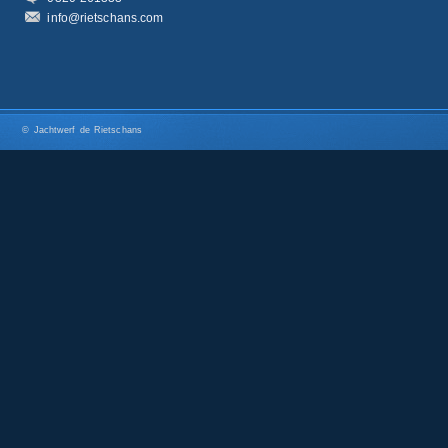
info@rietschans.com
© Jachtwerf de Rietschans