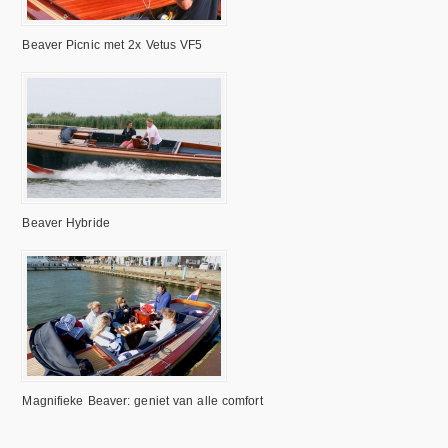
Beaver Picnic met 2x Vetus VF5
Beaver Hybride
Magnifieke Beaver: geniet van alle comfort