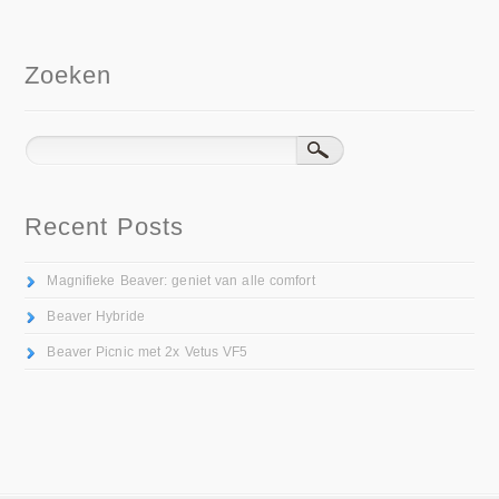
Zoeken
Recent Posts
Magnifieke Beaver: geniet van alle comfort
Beaver Hybride
Beaver Picnic met 2x Vetus VF5