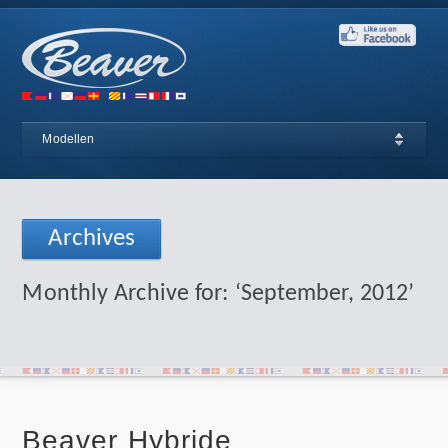
Modellen
Archives
Monthly Archive for: ‘September, 2012’
Beaver Hybride