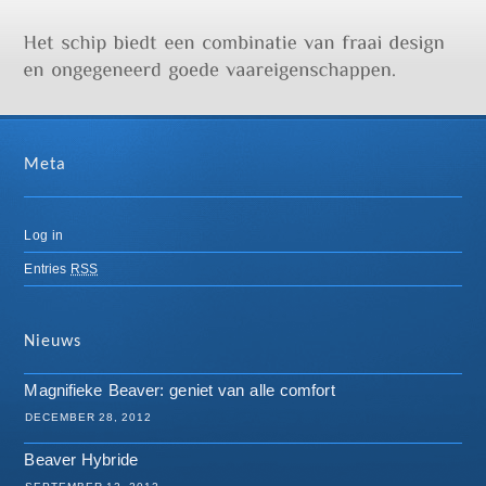
Meta
Log in
Entries
RSS
Nieuws
Magnifieke Beaver: geniet van alle comfort
DECEMBER 28, 2012
Beaver Hybride