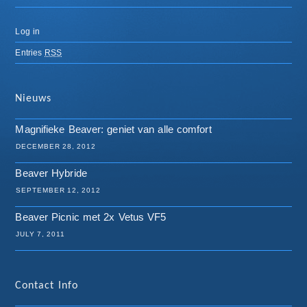
Log in
Entries
RSS
Nieuws
Magnifieke Beaver: geniet van alle comfort
DECEMBER 28, 2012
Beaver Hybride
SEPTEMBER 12, 2012
Beaver Picnic met 2x Vetus VF5
JULY 7, 2011
Contact Info