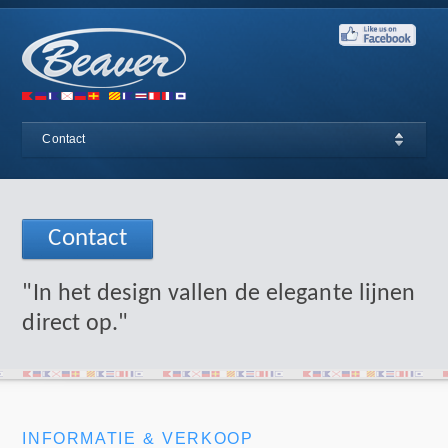
Contact
Contact
"In het design vallen de elegante lijnen
direct op."
INFORMATIE & VERKOOP