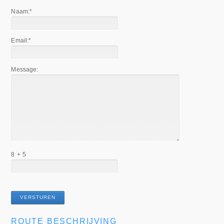
Naam:
*
Email:
*
Message:
8 + 5
ROUTE BESCHRIJVING