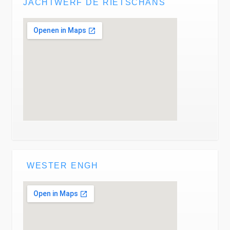
JACHTWERF DE RIETSCHANS
WESTER ENGH